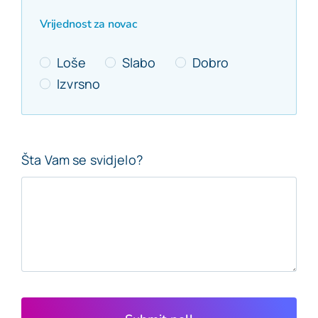
Vrijednost za novac
Loše
Slabo
Dobro
Izvrsno
Šta Vam se svidjelo?