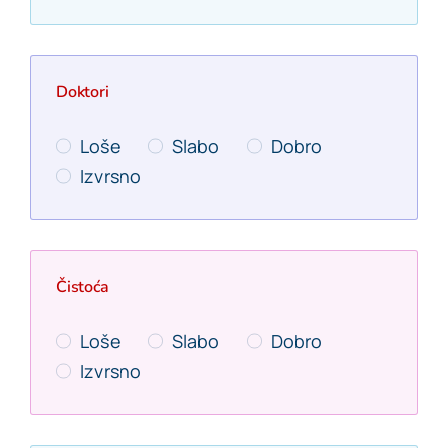
Doktori
Loše
Slabo
Dobro
Izvrsno
Čistoća
Loše
Slabo
Dobro
Izvrsno