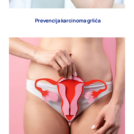
Prevencija karcinoma grlića