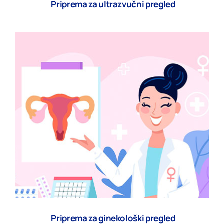
Priprema za ultrazvučni pregled
Priprema za ginekološki pregled