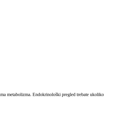
ajima metabolizma. Endokrinološki pregled trebate ukoliko