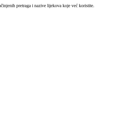
njenih pretraga i nazive lijekova koje već koristite.