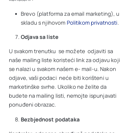
Brevo (platforma za email marketing), u
skladu s njihovom
Politikom privatnosti
.
Odjava sa liste
U svakom trenutku se možete odjaviti sa
naše mailing liste koristeći link za odjavu koji
se nalazi u svakom našem e- mail-u. Nakon
odjave, vaši podaci neće biti korišteni u
marketinške svrhe. Ukoliko ne želite da
budete na mailing listi, nemojte ispunjavati
ponuđeni obrazac.
Bezbjednost podataka