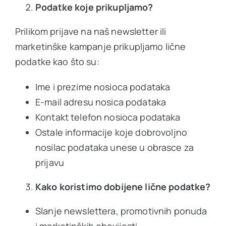
Podatke koje prikupljamo?
Prilikom prijave na naš newsletter ili
marketinške kampanje prikupljamo lične
podatke kao što su:
Ime i prezime nosioca podataka
E-mail adresu nosica podataka
Kontakt telefon nosioca podataka
Ostale informacije koje dobrovoljno
nosilac podataka unese u obrasce za
prijavu
Kako koristimo dobijene lične podatke?
Slanje newslettera, promotivnih ponuda
i marketinških obavijesti.