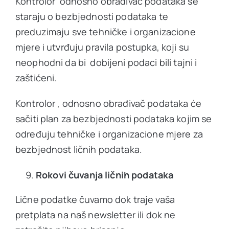
Kontrolor odnosno obrađivač podataka se
staraju o bezbjednosti podataka te
preduzimaju sve tehničke i organizacione
mjere i utvrđuju pravila postupka, koji su
neophodni da bi dobijeni podaci bili tajni i
zaštićeni.
Kontrolor , odnosno obrađivač podataka će
sačiti plan za bezbjednosti podataka kojim se
određuju tehničke i organizacione mjere za
bezbjednost ličnih podataka.
Rokovi čuvanja ličnih podataka
Lične podatke čuvamo dok traje vaša
pretplata na naš newsletter ili dok ne