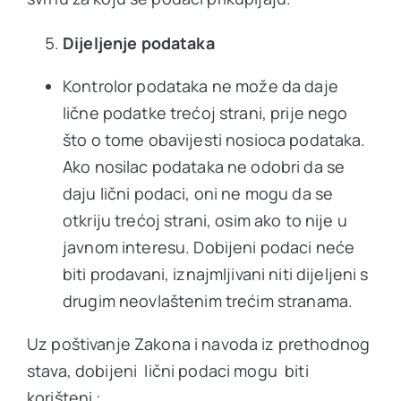
Dijeljenje podataka
Kontrolor podataka ne može da daje
lične podatke trećoj strani, prije nego
što o tome obavijesti nosioca podataka.
Ako nosilac podataka ne odobri da se
daju lični podaci, oni ne mogu da se
otkriju trećoj strani, osim ako to nije u
javnom interesu. Dobijeni podaci neće
biti prodavani, iznajmljivani niti dijeljeni s
drugim neovlaštenim trećim stranama.
Uz poštivanje Zakona i navoda iz prethodnog
stava, dobijeni lični podaci mogu biti
korišteni :