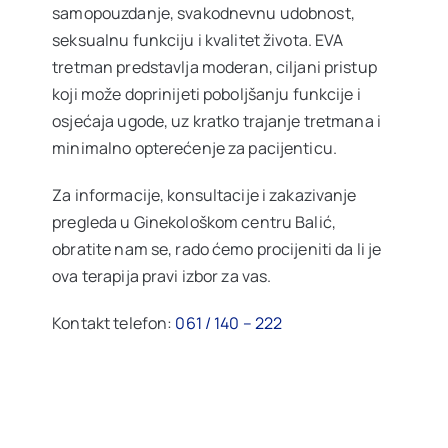
samopouzdanje, svakodnevnu udobnost,
seksualnu funkciju i kvalitet života. EVA
tretman predstavlja moderan, ciljani pristup
koji može doprinijeti poboljšanju funkcije i
osjećaja ugode, uz kratko trajanje tretmana i
minimalno opterećenje za pacijenticu.
Za informacije, konsultacije i zakazivanje
pregleda u Ginekološkom centru Balić,
obratite nam se, rado ćemo procijeniti da li je
ova terapija pravi izbor za vas.
Kontakt telefon:
061 / 140 – 222