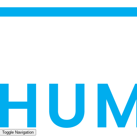
Toggle Navigation