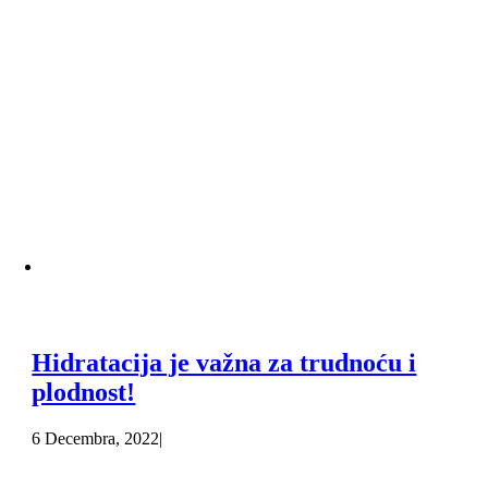
Hidratacija je važna za trudnoću i
plodnost!
6 Decembra, 2022
|