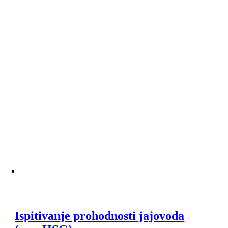
Ispitivanje prohodnosti jajovoda