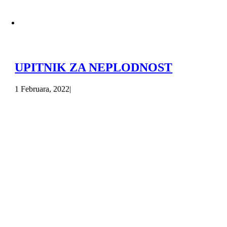
UPITNIK ZA NEPLODNOST
1 Februara, 2022
|