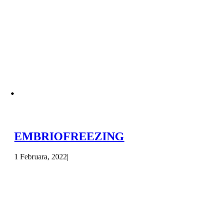
EMBRIOFREEZING
1 Februara, 2022
|