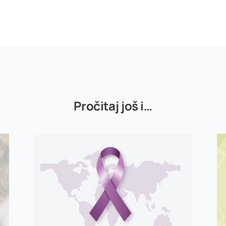
Pročitaj još i…