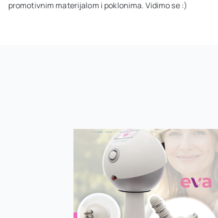
promotivnim materijalom i poklonima. Vidimo se :)