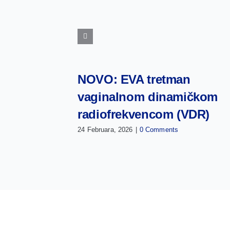
NOVO: EVA tretman
vaginalnom dinamičkom
radiofrekvencom (VDR)
24 Februara, 2026
|
0 Comments