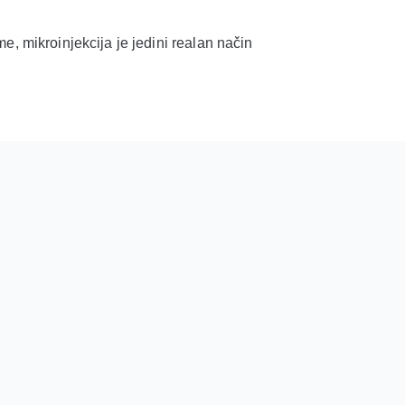
 mikroinjekcija je jedini realan način