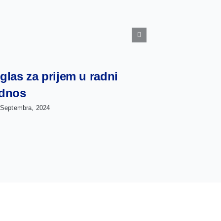
glas za prijem u radni
dnos
 Septembra, 2024