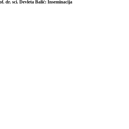
of. dr. sci. Devleta Balić: Inseminacija