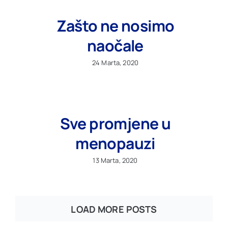
Zašto ne nosimo
naočale
24 Marta, 2020
Sve promjene u
menopauzi
13 Marta, 2020
LOAD MORE POSTS