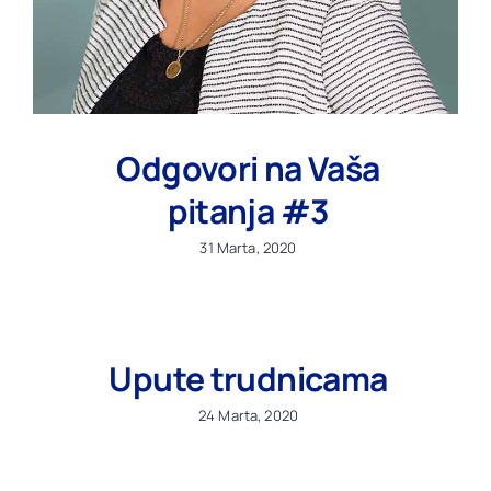
Odgovori na Vaša
pitanja #3
31 Marta, 2020
Upute trudnicama
24 Marta, 2020